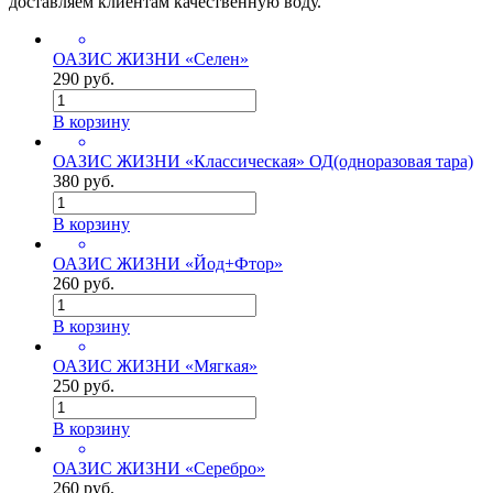
доставляем клиентам качественную воду.
ОАЗИС ЖИЗНИ «Селен»
290 руб.
В корзину
ОАЗИС ЖИЗНИ «Классическая» ОД(одноразовая тара)
380 руб.
В корзину
ОАЗИС ЖИЗНИ «Йод+Фтор»
260 руб.
В корзину
ОАЗИС ЖИЗНИ «Мягкая»
250 руб.
В корзину
ОАЗИС ЖИЗНИ «Серебро»
260 руб.