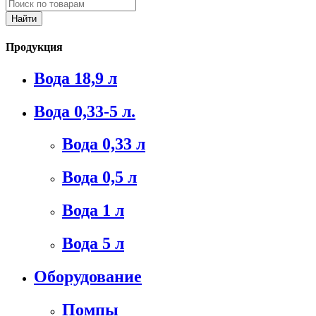
Продукция
Вода 18,9 л
Вода 0,33-5 л.
Вода 0,33 л
Вода 0,5 л
Вода 1 л
Вода 5 л
Оборудование
Помпы