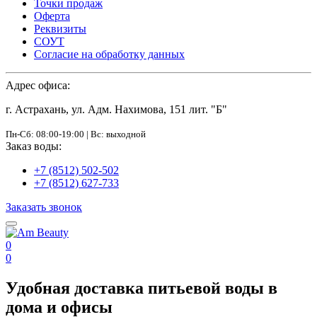
Точки продаж
Оферта
Реквизиты
СОУТ
Согласие на обработку данных
Адрес офиса:
г. Астрахань, ул. Адм. Нахимова, 151 лит. "Б"
Пн-Сб: 08:00-19:00 | Вс: выходной
Заказ воды:
+7 (8512) 502-502
+7 (8512) 627-733
Заказать звонок
0
0
Удобная доставка питьевой воды в
дома и офисы