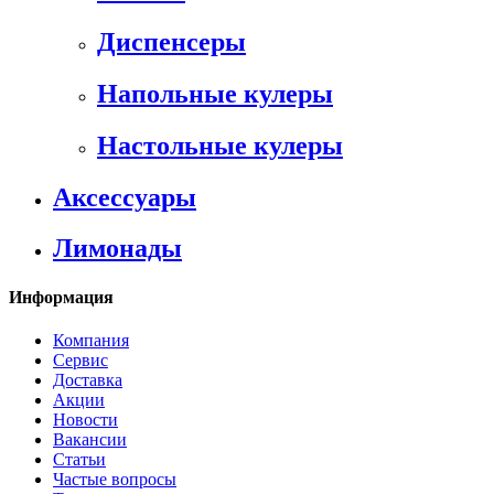
Диспенсеры
Напольные кулеры
Настольные кулеры
Аксессуары
Лимонады
Информация
Компания
Сервис
Доставка
Акции
Новости
Вакансии
Статьи
Частые вопросы