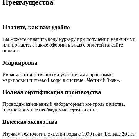
Преимущества
Платите, как вам удобно
Вы можете оплатить воду курьеру при получении наличными
или по карте, а также оформить заказ с оплатой на сайте
онлайн.
Маркировка
Являемся ответственными участниками программы
маркировки питьевой воды в системе «Честный Знак».
Полная сертификация производства
Проводим ежедневный лабораторный контроль качества,
предоставим все необходимые сертификаты.
Высокая экспертиза
Изучаем технологии очистки воды с 1999 года. Больше 20 лет