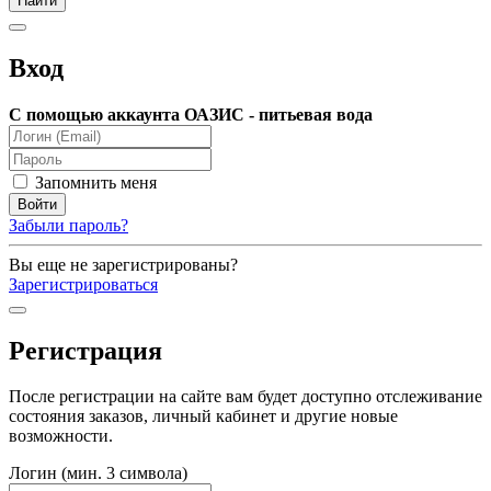
Вход
С помощью аккаунта ОАЗИС - питьевая вода
Запомнить меня
Забыли пароль?
Вы еще не зарегистрированы?
Зарегистрироваться
Регистрация
После регистрации на сайте вам будет доступно отслеживание
состояния заказов, личный кабинет и другие новые
возможности.
Логин (мин. 3 символа)