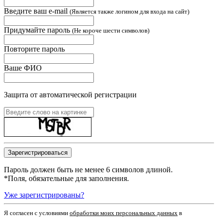
Введите ваш e-mail
(Является также логином для входа на сайт)
Придумайте пароль
(Не короче шести символов)
Повторите пароль
Ваше ФИО
Защита от автоматической регистрации
Пароль должен быть не менее 6 символов длиной.
*
Поля, обязательные для заполнения.
Уже зарегистрированы?
Я согласен c условиями
обработки моих персональных данных
в