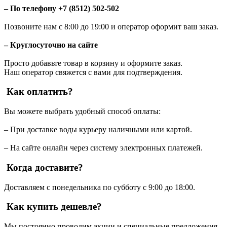
– По телефону +7 (8512) 502-502
Позвоните нам с 8:00 до 19:00 и оператор оформит ваш заказ.
– Круглосуточно на сайте
Просто добавьте товар в корзину и оформите заказ.
Наш оператор свяжется с вами для подтверждения.
Как оплатить?
Вы можете выбрать удобный способ оплаты:
– При доставке воды курьеру наличными или картой.
– На сайте онлайн через систему электронных платежей.
Когда доставите?
Доставляем с понедельника по субботу с 9:00 до 18:00.
Как купить дешевле?
Мы постоянно проводим акции и специальные предложения.