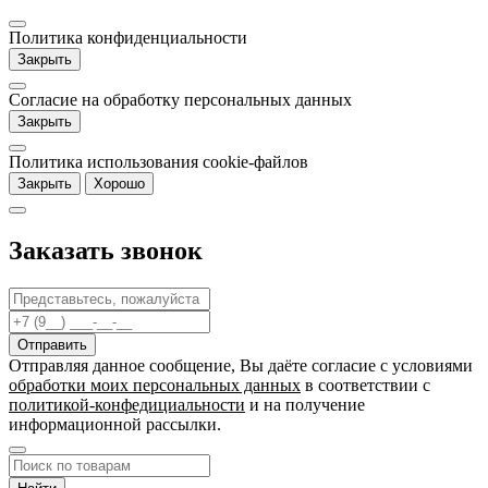
Политика конфиденциальности
Закрыть
Согласие на обработку персональных данных
Закрыть
Политика использования cookie-файлов
Закрыть
Хорошо
Заказать звонок
Отправляя данное сообщение, Вы даёте согласие c условиями
обработки моих персональных данных
в соответствии с
политикой-конфедициальности
и на получение
информационной рассылки.