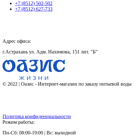
+7 (8512) 502-502
+7 (8512) 627-733
Адрес офиса:
г.Астрахань ул. Адм. Нахимова, 151 лит. "Б"
© 2022 | Оазис - Интернет-магазин по заказу питьевой воды
Политика конфиденциальности
Режим работы:
Пн-Сб: 08:00-19:00 | Вс: выходной