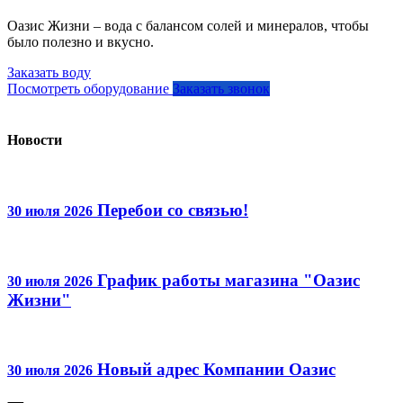
Оазис Жизни – вода с балансом солей и минералов, чтобы
было полезно и вкусно.
Заказать воду
Посмотреть оборудование
Заказать звонок
Новости
Перебои со связью!
30 июля 2026
График работы магазина "Оазис
30 июля 2026
Жизни"
Новый адрес Компании Оазис
30 июля 2026