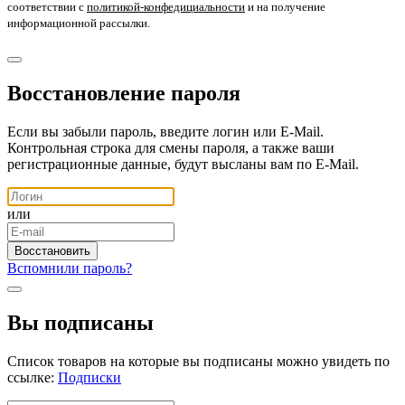
соответствии с
политикой-конфедициальности
и на получение
информационной рассылки.
Восстановление пароля
Если вы забыли пароль, введите логин или E-Mail.
Контрольная строка для смены пароля, а также ваши
регистрационные данные, будут высланы вам по E-Mail.
или
Вспомнили пароль?
Вы подписаны
Список товаров на которые вы подписаны можно увидеть по
ссылке:
Подписки