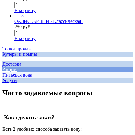
В корзину
ОАЗИС ЖИЗНИ «Классическая»
250 руб.
В корзину
Точки продаж
Кулеры и помпы
Доставка
Акции
Питьевая вода
Услуги
Часто задаваемые вопросы
Как сделать заказ?
Есть 2 удобных способа заказать воду: